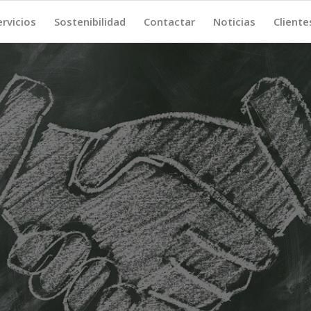
ervicios
Sostenibilidad
Contactar
Noticias
Cliente