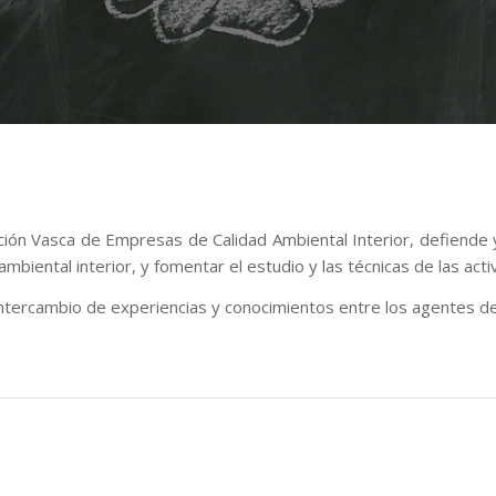
ción Vasca de Empresas de Calidad Ambiental Interior, defiende
 ambiental interior, y fomentar el estudio y las técnicas de las act
intercambio de experiencias y conocimientos entre los agentes de