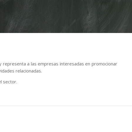
 y representa a las empresas interesadas en promocionar
ividades relacionadas.
l sector.