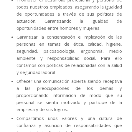
todos nuestros empleados, asegurando la igualdad
de oportunidades a través de sus políticas de
actuación. Garantizando la igualdad de
oportunidades entre hombres y mujeres.
Garantizar la concienciación e implicación de las
personas en temas de ética, calidad, higiene,
seguridad, psicosociología, ergonomía, medio
ambiente y responsabilidad social. Para ello
contamos con políticas de relacionadas con la salud
y seguridad laboral
Ofrecer una comunicación abierta siendo receptiva
a las preocupaciones de los demás y
proporcionando información de modo que su
personal se sienta motivado y partícipe de la
empresa y de sus logros.
Compartimos unos valores y una cultura de
confianza y asunción de responsabilidades que