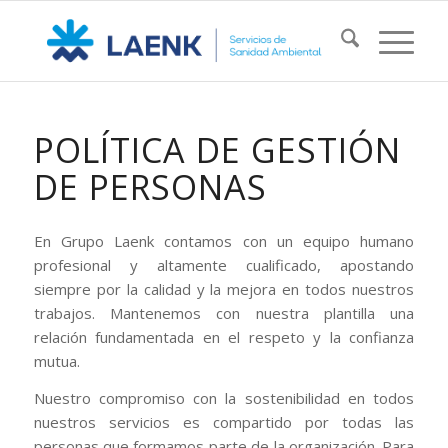
POLÍTICA DE GESTIÓN
DE PERSONAS
En Grupo Laenk contamos con un equipo humano
profesional y altamente cualificado, apostando
siempre por la calidad y la mejora en todos nuestros
trabajos. Mantenemos con nuestra plantilla una
relación fundamentada en el respeto y la confianza
mutua.
Nuestro compromiso con la sostenibilidad en todos
nuestros servicios es compartido por todas las
personas que formamos parte de la organización. Para