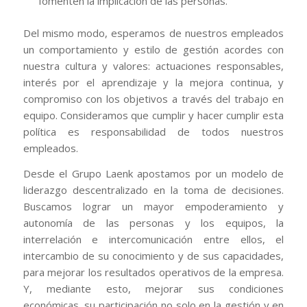
fomenten la implicación de las personas.
Del mismo modo, esperamos de nuestros empleados
un comportamiento y estilo de gestión acordes con
nuestra cultura y valores: actuaciones responsables,
interés por el aprendizaje y la mejora continua, y
compromiso con los objetivos a través del trabajo en
equipo. Consideramos que cumplir y hacer cumplir esta
política es responsabilidad de todos nuestros
empleados.
Desde el Grupo Laenk apostamos por un modelo de
liderazgo descentralizado en la toma de decisiones.
Buscamos lograr un mayor empoderamiento y
autonomía de las personas y los equipos, la
interrelación e intercomunicación entre ellos, el
intercambio de su conocimiento y de sus capacidades,
para mejorar los resultados operativos de la empresa.
Y, mediante esto, mejorar sus condiciones
económicas, su participación no solo en la gestión y en