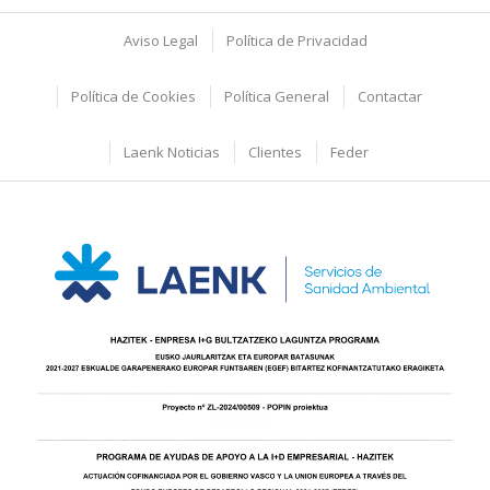
Aviso Legal
Política de Privacidad
Política de Cookies
Política General
Contactar
Laenk Noticias
Clientes
Feder