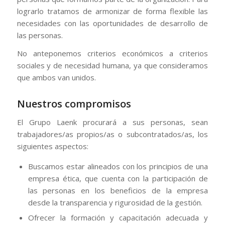
lograrlo tratamos de armonizar de forma flexible las
necesidades con las oportunidades de desarrollo de
las personas.
No anteponemos criterios económicos a criterios
sociales y de necesidad humana, ya que consideramos
que ambos van unidos.
Nuestros compromisos
El Grupo Laenk procurará a sus personas, sean
trabajadores/as propios/as o subcontratados/as, los
siguientes aspectos:
Buscamos estar alineados con los principios de una
empresa ética, que cuenta con la participación de
las personas en los beneficios de la empresa
desde la transparencia y rigurosidad de la gestión.
Ofrecer la formación y capacitación adecuada y