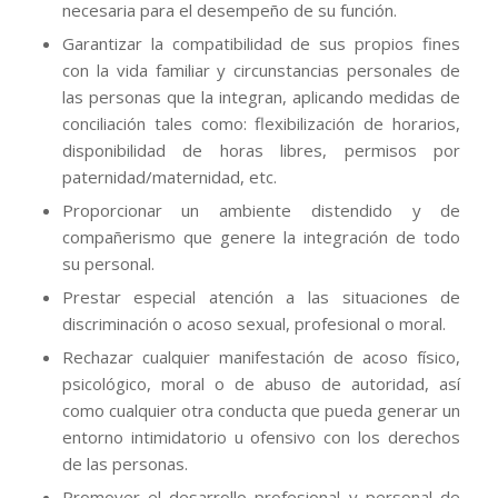
necesaria para el desempeño de su función.
Garantizar la compatibilidad de sus propios fines
con la vida familiar y circunstancias personales de
las personas que la integran, aplicando medidas de
conciliación tales como: flexibilización de horarios,
disponibilidad de horas libres, permisos por
paternidad/maternidad, etc.
Proporcionar un ambiente distendido y de
compañerismo que genere la integración de todo
su personal.
Prestar especial atención a las situaciones de
discriminación o acoso sexual, profesional o moral.
Rechazar cualquier manifestación de acoso físico,
psicológico, moral o de abuso de autoridad, así
como cualquier otra conducta que pueda generar un
entorno intimidatorio u ofensivo con los derechos
de las personas.
Promover el desarrollo profesional y personal de