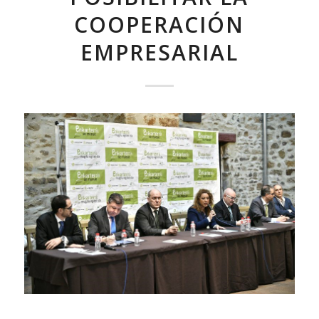
COOPERACIÓN
EMPRESARIAL