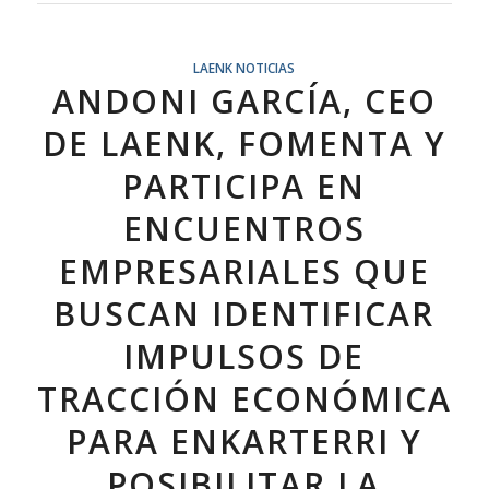
LAENK NOTICIAS
ANDONI GARCÍA, CEO
DE LAENK, FOMENTA Y
PARTICIPA EN
ENCUENTROS
EMPRESARIALES QUE
BUSCAN IDENTIFICAR
IMPULSOS DE
TRACCIÓN ECONÓMICA
PARA ENKARTERRI Y
POSIBILITAR LA