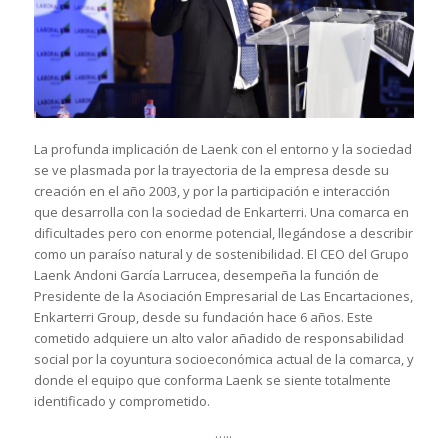
La profunda implicación de Laenk con el entorno y la sociedad
se ve plasmada por la trayectoria de la empresa desde su
creación en el año 2003, y por la participación e interacción
que desarrolla con la sociedad de Enkarterri. Una comarca en
dificultades pero con enorme potencial, llegándose a describir
como un paraíso natural y de sostenibilidad. El CEO del Grupo
Laenk Andoni García Larrucea, desempeña la función de
Presidente de la Asociación Empresarial de Las Encartaciones,
Enkarterri Group, desde su fundación hace 6 años. Este
cometido adquiere un alto valor añadido de responsabilidad
social por la coyuntura socioeconómica actual de la comarca, y
donde el equipo que conforma Laenk se siente totalmente
identificado y comprometido.
…..