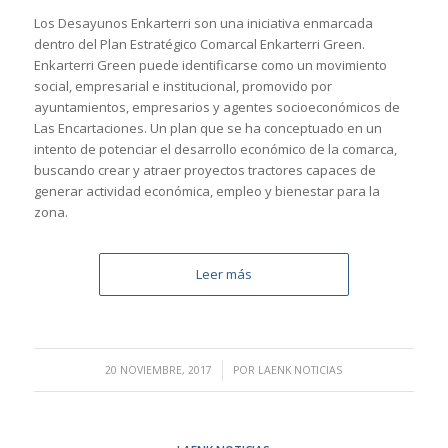
Los Desayunos Enkarterri son una iniciativa enmarcada
dentro del Plan Estratégico Comarcal Enkarterri Green.
Enkarterri Green puede identificarse como un movimiento
social, empresarial e institucional, promovido por
ayuntamientos, empresarios y agentes socioeconómicos de
Las Encartaciones. Un plan que se ha conceptuado en un
intento de potenciar el desarrollo económico de la comarca,
buscando crear y atraer proyectos tractores capaces de
generar actividad económica, empleo y bienestar para la
zona.
Leer más
/
20 NOVIEMBRE, 2017
POR
LAENK NOTICIAS