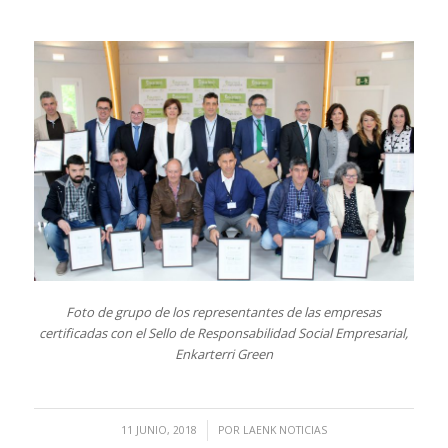
Foto de grupo de los representantes de las empresas
certificadas con el Sello de Responsabilidad Social Empresarial,
Enkarterri Green
/
11 JUNIO, 2018
POR
LAENK NOTICIAS