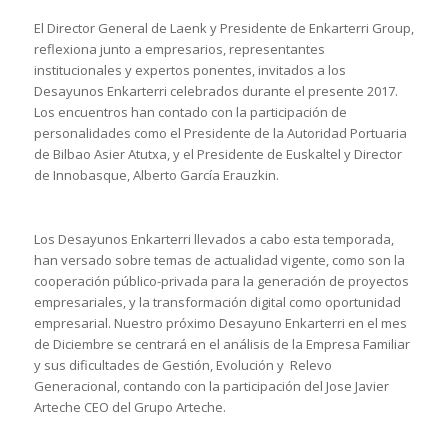
El Director General de Laenk y Presidente de Enkarterri Group,
reflexiona junto a empresarios, representantes
institucionales y expertos ponentes, invitados a los
Desayunos Enkarterri celebrados durante el presente 2017.
Los encuentros han contado con la participación de
personalidades como el Presidente de la Autoridad Portuaria
de Bilbao Asier Atutxa, y el Presidente de Euskaltel y Director
de Innobasque, Alberto García Erauzkin.
Los Desayunos Enkarterri llevados a cabo esta temporada,
han versado sobre temas de actualidad vigente, como son la
cooperación público-privada para la generación de proyectos
empresariales, y la transformación digital como oportunidad
empresarial. Nuestro próximo Desayuno Enkarterri en el mes
de Diciembre se centrará en el análisis de la Empresa Familiar
y sus dificultades de Gestión, Evolución y Relevo
Generacional, contando con la participación del Jose Javier
Arteche CEO del Grupo Arteche.