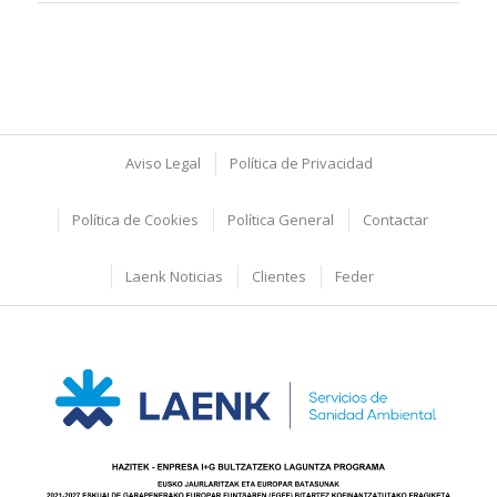
Aviso Legal
Política de Privacidad
Política de Cookies
Política General
Contactar
Laenk Noticias
Clientes
Feder