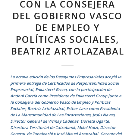
CON LA CONSEJERA
DEL GOBIERNO VASCO
DE EMPLEO Y
POLÍTICAS SOCIALES,
BEATRIZ ARTOLAZABAL
La octava edición de los Desayunos Empresariales acogió la
primera entrega de Certificados de Responsabilidad Social
Empresarial, Enkarterri Green, con la participación de
Andoni García como Presidente de Enkarterri Group junto a
la Consejera del Gobierno Vasco de Empleo y Políticas
Sociales, Beatriz Artolazabal, Esther Lasa como Presidenta
de La Mancomunidad de Las Encartaciones, Jesús Navas,
Director General de Vicinay Cadenas, Dorleta Ugarte,
Directora Territorial de Caixabank, Mikel Huizi, Director
General de Zabalgarbi y José Miguel Aranzabal, Gerente del