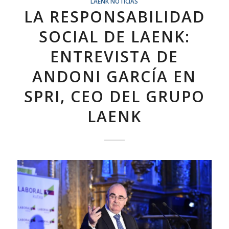
LAENK NOTICIAS
LA RESPONSABILIDAD
SOCIAL DE LAENK:
ENTREVISTA DE
ANDONI GARCÍA EN
SPRI, CEO DEL GRUPO
LAENK