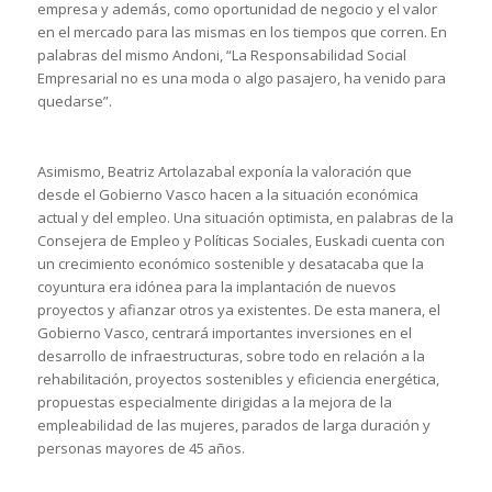
empresa y además, como oportunidad de negocio y el valor
en el mercado para las mismas en los tiempos que corren. En
palabras del mismo Andoni, “La Responsabilidad Social
Empresarial no es una moda o algo pasajero, ha venido para
quedarse”.
Asimismo, Beatriz Artolazabal exponía la valoración que
desde el Gobierno Vasco hacen a la situación económica
actual y del empleo. Una situación optimista, en palabras de la
Consejera de Empleo y Políticas Sociales, Euskadi cuenta con
un crecimiento económico sostenible y desatacaba que la
coyuntura era idónea para la implantación de nuevos
proyectos y afianzar otros ya existentes. De esta manera, el
Gobierno Vasco, centrará importantes inversiones en el
desarrollo de infraestructuras, sobre todo en relación a la
rehabilitación, proyectos sostenibles y eficiencia energética,
propuestas especialmente dirigidas a la mejora de la
empleabilidad de las mujeres, parados de larga duración y
personas mayores de 45 años.