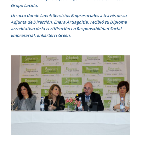
Grupo Lacilla.
Un acto donde Laenk Servicios Empresariales a través de su
Adjunta de Dirección, Enara Artiagoitia, recibió su Diploma
acreditativo de la certificación en Responsabilidad Social
Empresarial, Enkarterri Green.