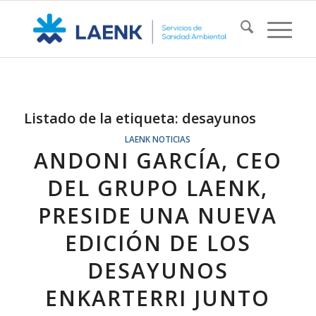
Listado de la etiqueta:
desayunos
LAENK NOTICIAS
ANDONI GARCÍA, CEO
DEL GRUPO LAENK,
PRESIDE UNA NUEVA
EDICIÓN DE LOS
DESAYUNOS
ENKARTERRI JUNTO