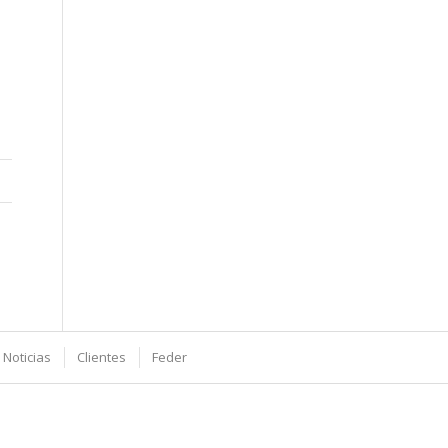
 Noticias
Clientes
Feder