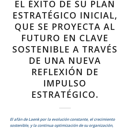
EL ÉXITO DE SU PLAN
ESTRATÉGICO INICIAL,
QUE SE PROYECTA AL
FUTURO EN CLAVE
SOSTENIBLE A TRAVÉS
DE UNA NUEVA
REFLEXIÓN DE
IMPULSO
ESTRATÉGICO.
El afán de Laenk por la evolución constante, el crecimiento
sostenible, y la continua optimización de su organización,