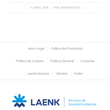
/
11 JUNIO, 2018
POR
LAENK NOTICIAS
Aviso Legal
Política de Privacidad
Política de Cookies
Política General
Contactar
Laenk Noticias
Clientes
Feder