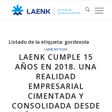
Listado de la etiqueta:
gordexola
LAENK NOTICIAS
LAENK CUMPLE 15
AÑOS EN 2018. UNA
REALIDAD
EMPRESARIAL
CIMENTADA Y
CONSOLIDADA DESDE