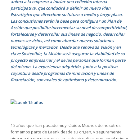
anima a la empresa a iniciar una reflexión interna
participativa, que conducirá a definir un nuevo Plan
Estratégico que direccione su futuro a medio y largo plazo.
Las conclusiones serán la base para configurar un Plan de
Acción que posibilite incrementar su nivel de competitividad,
fortalecerse y desarrollar sus líneas de negocio, desarrollar
nuevos servicios, así como abordar nuevas soluciones
tecnológicas y mercados. Desde una renovada Visión y en
clave Sostenible, la Misión será asegurar la viabilidad de su
proyecto empresarial y el de las personas que forman parte
del mismo. La experiencia adquirida, junto a la positiva
coyuntura desde programas de innovación y líneas de
financiación, son avales de optimismo y determinación.
15 años que han pasado muy rápido. Muchos de nosotros
formamos parte de Laenk desde su origen, y seguramente
ninguno de nosotros era capaz de visualizar que aquel primer