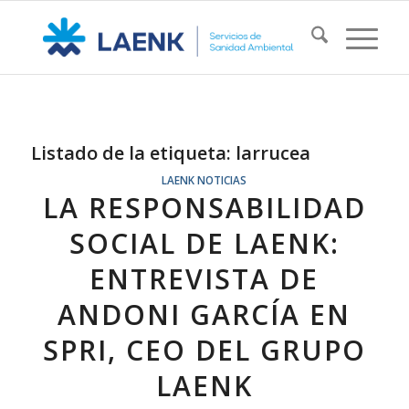
Listado de la etiqueta:
larrucea
LAENK NOTICIAS
LA RESPONSABILIDAD
SOCIAL DE LAENK:
ENTREVISTA DE
ANDONI GARCÍA EN
SPRI, CEO DEL GRUPO
LAENK