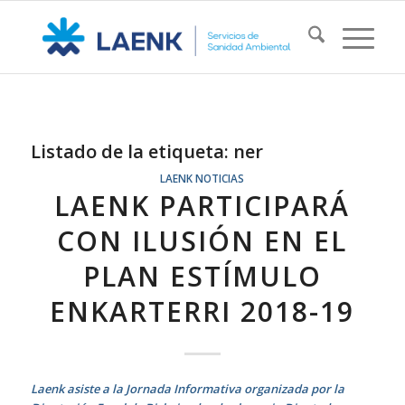
Listado de la etiqueta:
ner
LAENK NOTICIAS
LAENK PARTICIPARÁ
CON ILUSIÓN EN EL
PLAN ESTÍMULO
ENKARTERRI 2018-19
Laenk asiste a la Jornada Informativa organizada por la