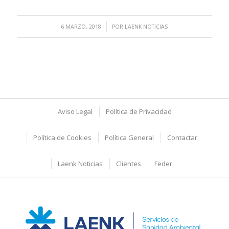
/
6 MARZO, 2018
POR
LAENK NOTICIAS
Aviso Legal
Política de Privacidad
Política de Cookies
Política General
Contactar
Laenk Noticias
Clientes
Feder