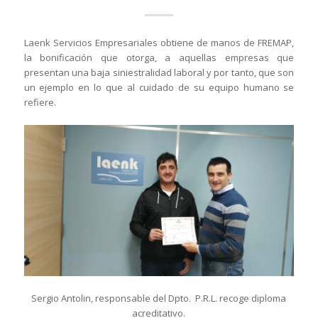
Laenk Servicios Empresariales obtiene de manos de FREMAP,
la bonificación que otorga, a aquellas empresas que
presentan una baja siniestralidad laboral y por tanto, que son
un ejemplo en lo que al cuidado de su equipo humano se
refiere.
Sergio Antolin, responsable del Dpto. P.R.L. recoge diploma
acreditativo.