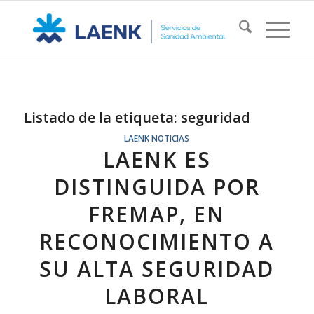
Listado de la etiqueta:
seguridad
LAENK NOTICIAS
LAENK ES
DISTINGUIDA POR
FREMAP, EN
RECONOCIMIENTO A
SU ALTA SEGURIDAD
LABORAL