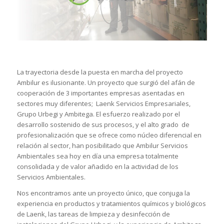
La trayectoria desde la puesta en marcha del proyecto
Ambilur es ilusionante. Un proyecto que surgió del afán de
cooperación de 3 importantes empresas asentadas en
sectores muy diferentes; Laenk Servicios Empresariales,
Grupo Urbegi y Ambitega. El esfuerzo realizado por el
desarrollo sostenido de sus procesos, y el alto grado de
profesionalización que se ofrece como núcleo diferencial en
relación al sector, han posibilitado que Ambilur Servicios
Ambientales sea hoy en día una empresa totalmente
consolidada y de valor añadido en la actividad de los
Servicios Ambientales.
Nos encontramos ante un proyecto único, que conjuga la
experiencia en productos y tratamientos químicos y biológicos
de Laenk, las tareas de limpieza y desinfección de