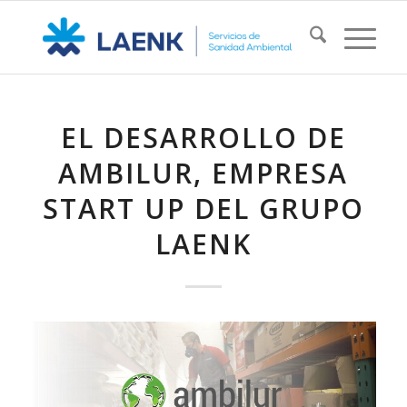
EL DESARROLLO DE
AMBILUR, EMPRESA
START UP DEL GRUPO
LAENK