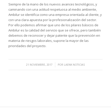
Siempre de la mano de los nuevos avances tecnológicos, y
caminando con una actitud respetuosa al medio ambiente,
Ambilur se identifica como una empresa orientada al cliente, y
con una clara apuesta por la profesionalización del sector.
Por ello podemos afirmar que uno de los pilares básicos de
Ambilur es la calidad del servicio que se ofrece, pero también
debemos de reconocer y dejar patente que la prevención en
materia de riesgos laborales, supone la mayor de las
prioridades del proyecto.
/
21 NOVIEMBRE, 2017
POR
LAENK NOTICIAS