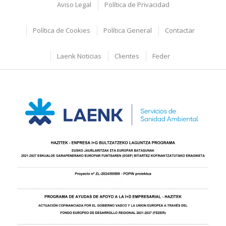
Aviso Legal
Política de Privacidad
Política de Cookies
Política General
Contactar
Laenk Noticias
Clientes
Feder