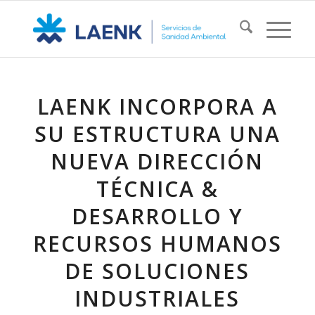
LAENK INCORPORA A
SU ESTRUCTURA UNA
NUEVA DIRECCIÓN
TÉCNICA &
DESARROLLO Y
RECURSOS HUMANOS
DE SOLUCIONES
INDUSTRIALES