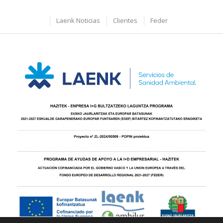
Laenk Noticias
Clientes
Feder