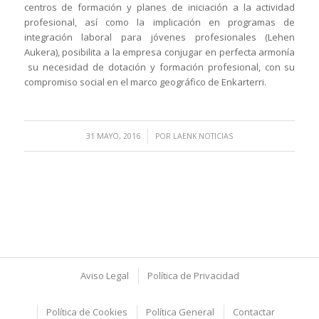
centros de formación y planes de iniciación a la actividad
profesional, así como la implicación en programas de
integración laboral para jóvenes profesionales (Lehen
Aukera), posibilita a la empresa conjugar en perfecta armonía
su necesidad de dotación y formación profesional, con su
compromiso social en el marco geográfico de Enkarterri.
/
31 MAYO, 2016
POR
LAENK NOTICIAS
Aviso Legal
Política de Privacidad
Política de Cookies
Política General
Contactar