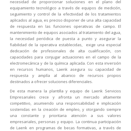
necesidad de proporcionar soluciones en el plano del
equipamiento tecnológico a través de equipos de medición,
seguimiento y control de la efectividad de los tratamientos
aplicados al agua, es preciso disponer de una alta capacidad
de respuesta en las funciones operativas de campo. El
mantenimiento de equipos asociados al tratamiento del agua,
la necesidad periódica de puesta a punto y asegurar la
fiabilidad de la operativa establecidas, exige una especial
dedicación de profesionales de alta cualificación, con
capacidades para conjugar actuaciones en el campo de la
electromecánica y de la química aplicada. Con esta inversión
en recursos humanos, Laenk asegura su capacidad de
respuesta y amplía al abanico de recursos propios
destinados a ofrecer soluciones diferenciales.
De esta manera la plantilla y equipo de Laenk Servicios
Empresariales crece y afronta un mercado altamente
competitivo, asumiendo una responsabilidad e implicación
sostenidas en la creación de empleo, y otorgando siempre
una constante y prioritaria atención a sus valores
empresariales, personas y equipo. La continua participación
de Laenk en programas de becas formativas, a través de