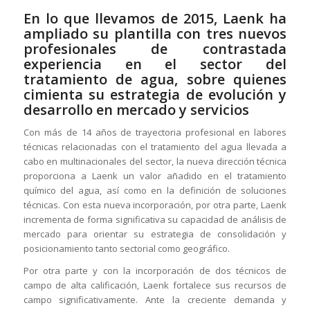
En lo que llevamos de 2015, Laenk ha
ampliado su plantilla con tres nuevos
profesionales de contrastada
experiencia en el sector del
tratamiento de agua, sobre quienes
cimienta su estrategia de evolución y
desarrollo en mercado y servicios
Con más de 14 años de trayectoria profesional en labores
técnicas relacionadas con el tratamiento del agua llevada a
cabo en multinacionales del sector, la nueva dirección técnica
proporciona a Laenk un valor añadido en el tratamiento
químico del agua, así como en la definición de soluciones
técnicas. Con esta nueva incorporación, por otra parte, Laenk
incrementa de forma significativa su capacidad de análisis de
mercado para orientar su estrategia de consolidación y
posicionamiento tanto sectorial como geográfico.
Por otra parte y con la incorporación de dos técnicos de
campo de alta calificación, Laenk fortalece sus recursos de
campo significativamente. Ante la creciente demanda y