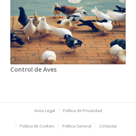
Control de Aves
Aviso Legal
Política de Privacidad
Política de Cookies
Política General
Contactar