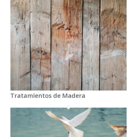
Tratamientos de Madera