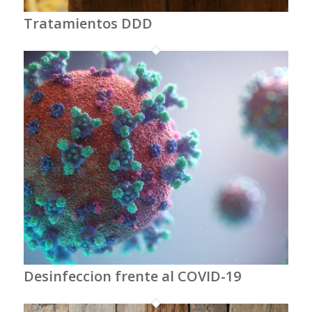
Tratamientos DDD
Desinfeccion frente al COVID-19