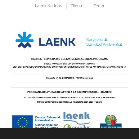
Laenk Noticias
Clientes
Feder