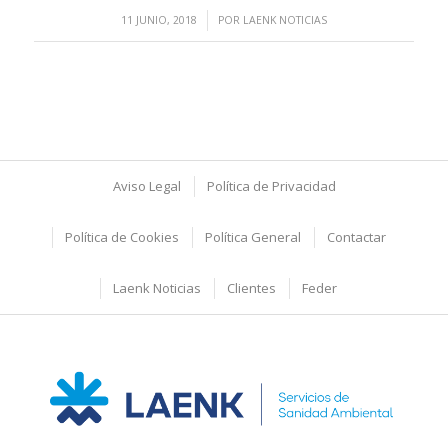
/
11 JUNIO, 2018
POR
LAENK NOTICIAS
Aviso Legal
Política de Privacidad
Política de Cookies
Política General
Contactar
Laenk Noticias
Clientes
Feder