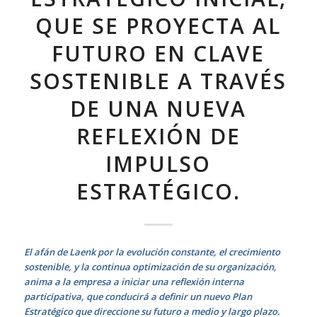
QUE SE PROYECTA AL
FUTURO EN CLAVE
SOSTENIBLE A TRAVÉS
DE UNA NUEVA
REFLEXIÓN DE
IMPULSO
ESTRATÉGICO.
El afán de Laenk por la evolución constante, el crecimiento
sostenible, y la continua optimización de su organización,
anima a la empresa a iniciar una reflexión interna
participativa, que conducirá a definir un nuevo Plan
Estratégico que direccione su futuro a medio y largo plazo.