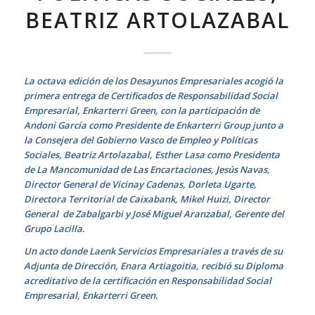
BEATRIZ ARTOLAZABAL
La octava edición de los Desayunos Empresariales acogió la
primera entrega de Certificados de Responsabilidad Social
Empresarial, Enkarterri Green, con la participación de
Andoni García como Presidente de Enkarterri Group junto a
la Consejera del Gobierno Vasco de Empleo y Políticas
Sociales, Beatriz Artolazabal, Esther Lasa como Presidenta
de La Mancomunidad de Las Encartaciones, Jesús Navas,
Director General de Vicinay Cadenas, Dorleta Ugarte,
Directora Territorial de Caixabank, Mikel Huizi, Director
General de Zabalgarbi y José Miguel Aranzabal, Gerente del
Grupo Lacilla.
Un acto donde Laenk Servicios Empresariales a través de su
Adjunta de Dirección, Enara Artiagoitia, recibió su Diploma
acreditativo de la certificación en Responsabilidad Social
Empresarial, Enkarterri Green.