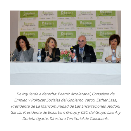
De izquierda a derecha: Beatriz Artolazabal, Consejera de
Empleo y Políticas Sociales del Gobierno Vasco, Esther Lasa,
Presidenta de La Mancomunidad de Las Encartaciones, Andoni
García, Presidente de Enkarterri Group y CEO del Grupo Laenk y
Dorleta Ugarte, Directora Territorial de Caixabank.