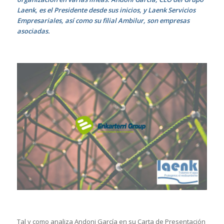
Laenk, es el Presidente desde sus inicios, y Laenk Servicios
Empresariales, así como su filial Ambilur, son empresas
asociadas.
Tal y como analiza Andoni García en su Carta de Presentación