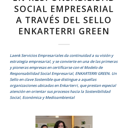
SOCIAL EMPRESARIAL
A TRAVÉS DEL SELLO
ENKARTERRI GREEN
Laenk Servicios Empresariales da continuidad a su visión y
estrategia empresarial, y se convierte en una de las primeras
y pioneras empresas en certificarse con el Modelo de
Responsabilidad Social Empresarial, ENKARTERRI GREEN. Un
Sello en clave Sostenible que distingue a aquellas
organizaciones ubicadas en Enkarterri, que prestan especial
atención en orientar sus procesos hacia la Sostenibilidad
Social, Económica y Medioambiental