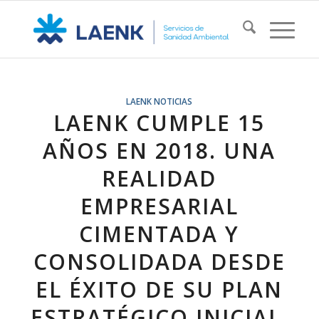
LAENK NOTICIAS
LAENK CUMPLE 15
AÑOS EN 2018. UNA
REALIDAD
EMPRESARIAL
CIMENTADA Y
CONSOLIDADA DESDE
EL ÉXITO DE SU PLAN
ESTRATÉGICO INICIAL,