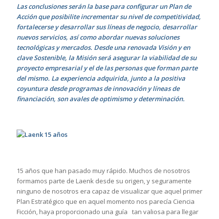
Las conclusiones serán la base para configurar un Plan de
Acción que posibilite incrementar su nivel de competitividad,
fortalecerse y desarrollar sus líneas de negocio, desarrollar
nuevos servicios, así como abordar nuevas soluciones
tecnológicas y mercados. Desde una renovada Visión y en
clave Sostenible, la Misión será asegurar la viabilidad de su
proyecto empresarial y el de las personas que forman parte
del mismo. La experiencia adquirida, junto a la positiva
coyuntura desde programas de innovación y líneas de
financiación, son avales de optimismo y determinación.
15 años que han pasado muy rápido. Muchos de nosotros
formamos parte de Laenk desde su origen, y seguramente
ninguno de nosotros era capaz de visualizar que aquel primer
Plan Estratégico que en aquel momento nos parecía Ciencia
Ficción, haya proporcionado una guía tan valiosa para llegar