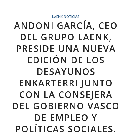
LAENK NOTICIAS
ANDONI GARCÍA, CEO
DEL GRUPO LAENK,
PRESIDE UNA NUEVA
EDICIÓN DE LOS
DESAYUNOS
ENKARTERRI JUNTO
CON LA CONSEJERA
DEL GOBIERNO VASCO
DE EMPLEO Y
POLÍTICAS SOCIALES,