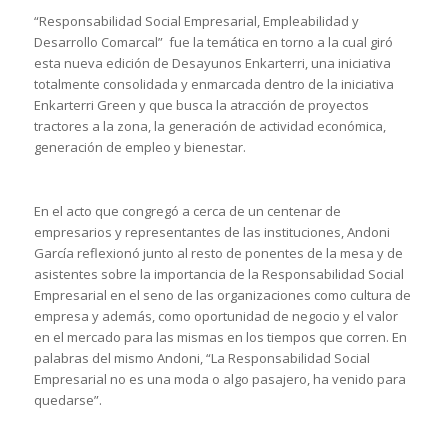
“Responsabilidad Social Empresarial, Empleabilidad y
Desarrollo Comarcal” fue la temática en torno a la cual giró
esta nueva edición de Desayunos Enkarterri, una iniciativa
totalmente consolidada y enmarcada dentro de la iniciativa
Enkarterri Green y que busca la atracción de proyectos
tractores a la zona, la generación de actividad económica,
generación de empleo y bienestar.
En el acto que congregó a cerca de un centenar de
empresarios y representantes de las instituciones, Andoni
García reflexionó junto al resto de ponentes de la mesa y de
asistentes sobre la importancia de la Responsabilidad Social
Empresarial en el seno de las organizaciones como cultura de
empresa y además, como oportunidad de negocio y el valor
en el mercado para las mismas en los tiempos que corren. En
palabras del mismo Andoni, “La Responsabilidad Social
Empresarial no es una moda o algo pasajero, ha venido para
quedarse”.