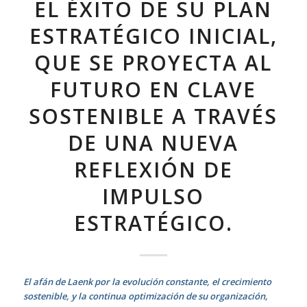
EL ÉXITO DE SU PLAN
ESTRATÉGICO INICIAL,
QUE SE PROYECTA AL
FUTURO EN CLAVE
SOSTENIBLE A TRAVÉS
DE UNA NUEVA
REFLEXIÓN DE
IMPULSO
ESTRATÉGICO.
El afán de Laenk por la evolución constante, el crecimiento
sostenible, y la continua optimización de su organización,