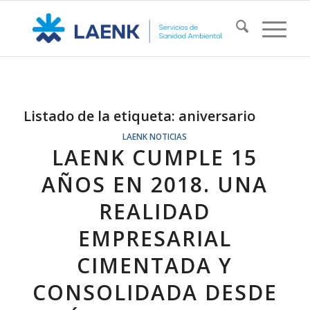
Listado de la etiqueta:
aniversario
LAENK NOTICIAS
LAENK CUMPLE 15
AÑOS EN 2018. UNA
REALIDAD
EMPRESARIAL
CIMENTADA Y
CONSOLIDADA DESDE