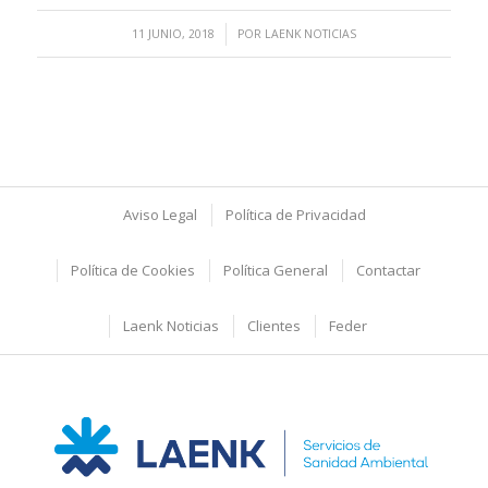
/
11 JUNIO, 2018
POR
LAENK NOTICIAS
Aviso Legal
Política de Privacidad
Política de Cookies
Política General
Contactar
Laenk Noticias
Clientes
Feder