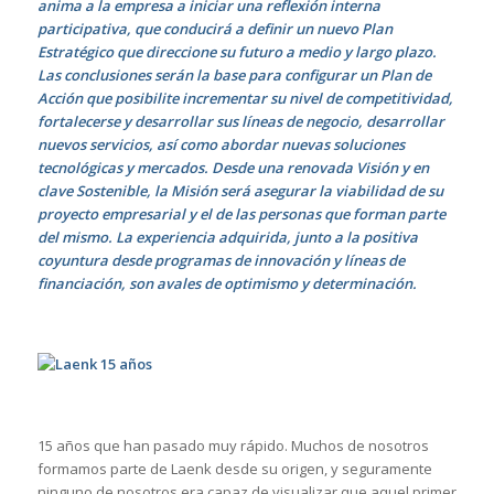
anima a la empresa a iniciar una reflexión interna
participativa, que conducirá a definir un nuevo Plan
Estratégico que direccione su futuro a medio y largo plazo.
Las conclusiones serán la base para configurar un Plan de
Acción que posibilite incrementar su nivel de competitividad,
fortalecerse y desarrollar sus líneas de negocio, desarrollar
nuevos servicios, así como abordar nuevas soluciones
tecnológicas y mercados. Desde una renovada Visión y en
clave Sostenible, la Misión será asegurar la viabilidad de su
proyecto empresarial y el de las personas que forman parte
del mismo. La experiencia adquirida, junto a la positiva
coyuntura desde programas de innovación y líneas de
financiación, son avales de optimismo y determinación.
15 años que han pasado muy rápido. Muchos de nosotros
formamos parte de Laenk desde su origen, y seguramente
ninguno de nosotros era capaz de visualizar que aquel primer