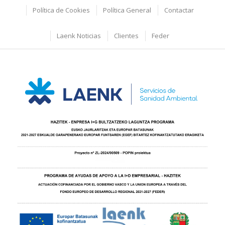
Política de Cookies
Política General
Contactar
Laenk Noticias
Clientes
Feder