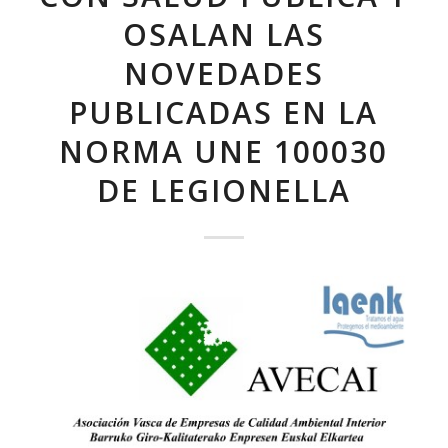
OSALAN LAS
NOVEDADES
PUBLICADAS EN LA
NORMA UNE 100030
DE LEGIONELLA