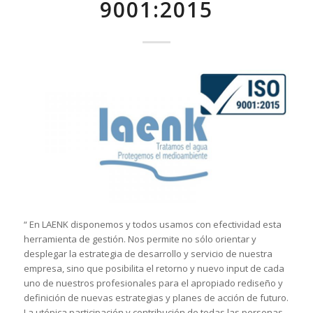
9001:2015
“ En LAENK disponemos y todos usamos con efectividad esta
herramienta de gestión. Nos permite no sólo orientar y
desplegar la estrategia de desarrollo y servicio de nuestra
empresa, sino que posibilita el retorno y nuevo input de cada
uno de nuestros profesionales para el apropiado rediseño y
definición de nuevas estrategias y planes de acción de futuro.
La utópica participación y contribución de todas las personas