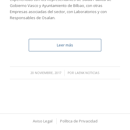
Gobierno Vasco y Ayuntamiento de Bilbao, con otras
Empresas asociadas del sector, con Laboratorios y con
Responsables de Osalan.
Leer más
/
20 NOVIEMBRE, 2017
POR
LAENK NOTICIAS
Aviso Legal
Política de Privacidad