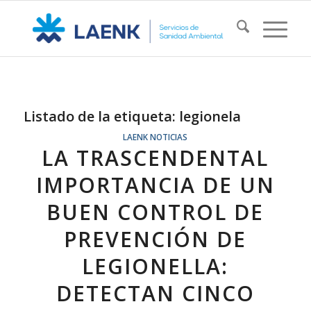
Listado de la etiqueta:
legionela
LAENK NOTICIAS
LA TRASCENDENTAL
IMPORTANCIA DE UN
BUEN CONTROL DE
PREVENCIÓN DE
LEGIONELLA:
DETECTAN CINCO