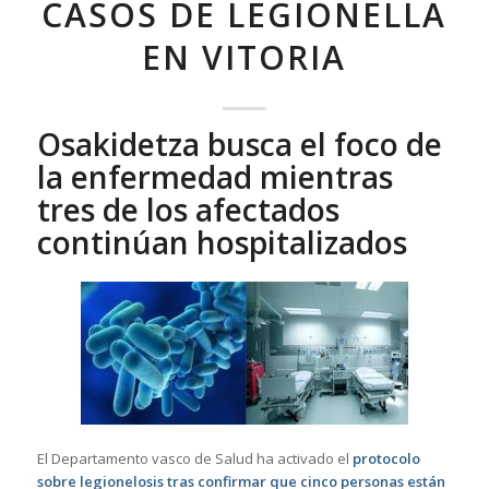
CASOS DE LEGIONELLA
EN VITORIA
Osakidetza busca el foco de
la enfermedad mientras
tres de los afectados
continúan hospitalizados
El Departamento vasco de Salud ha activado el
protocolo
sobre legionelosis tras confirmar que cinco personas están