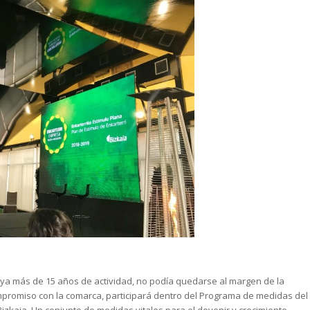
 ya más de 15 años de actividad, no podía quedarse al margen de la
mpromiso con la comarca, participará dentro del Programa de medidas del