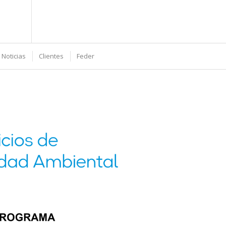
 Noticias
Clientes
Feder