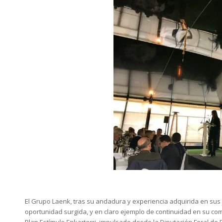
El Grupo Laenk, tras su andadura y experiencia adquirida en sus
oportunidad surgida, y en claro ejemplo de continuidad en su co