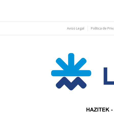
Aviso Legal
Política de Pri