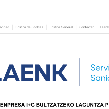
vacidad
Política de Cookies
Política General
Contactar
Laenk